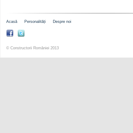
Acasă
Personalități
Despre noi
© Constructorii României 2013