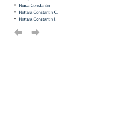
Noica Constantin
Nottara Constantin C.
Nottara Constantin I.