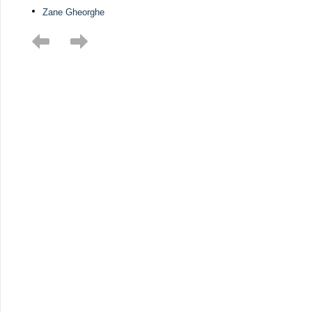
Zane Gheorghe