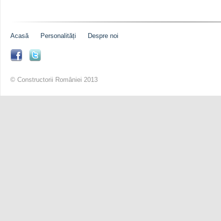
Acasă
Personalități
Despre noi
© Constructorii României 2013