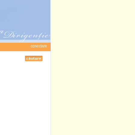
conectare