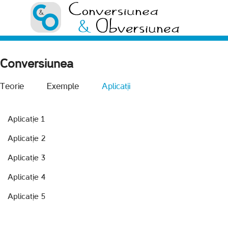
Conversiunea
Teorie
Exemple
Aplicații
Aplicație 1
Aplicație 2
Aplicație 3
Aplicație 4
Aplicație 5