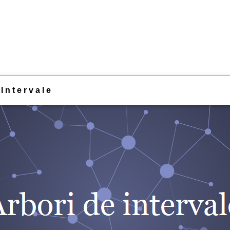
 Intervale