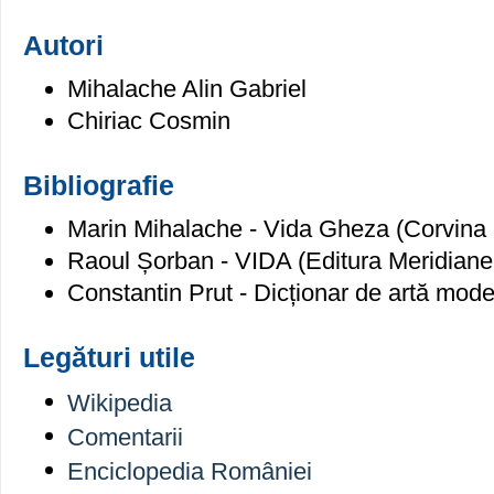
Autori
Mihalache Alin Gabriel
Chiriac Cosmin
Bibliografie
Marin Mihalache - Vida Gheza (Corvina
Raoul Șorban - VIDA (Editura Meridiane,
Constantin Prut - Dicționar de artă mode
Legături utile
Wikipedia
Comentarii
Enciclopedia României