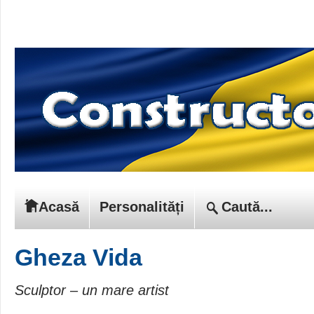
Acasă
Personalități
Gheza Vida
Sculptor – un mare artist