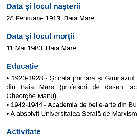
Data și locul nașterii
28 Februarie 1913, Baia Mare
Data și locul morții
11 Mai 1980, Baia Mare
Educație
• 1920-1928 - Școala primară și Gimnaziul 
din Baia Mare (profesori de desen, sc
Gheorghe Manu)
• 1942-1944 - Academia de belle-arte din B
• A absolvit Universitatea Serală de Marxism
Activitate