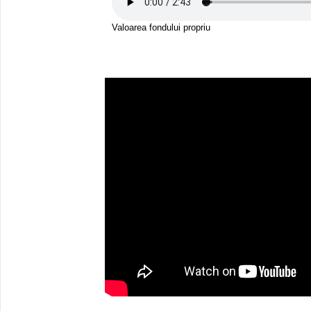
Valoarea fondului propriu