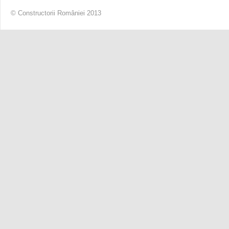
© Constructorii României 2013