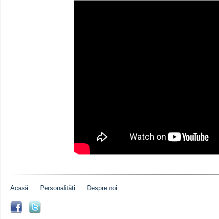
Acasă
Personalități
Despre noi