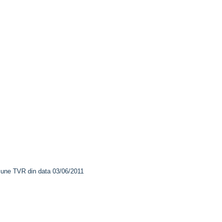
iune TVR din data 03/06/2011