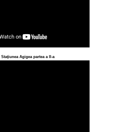
Staţiunea Agigea partea a II-a