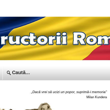
„Dacă vrei să ucizi un popor, suprimă-i memoria”
Milan Kundera