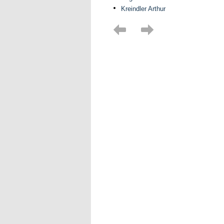
Kreindler Arthur